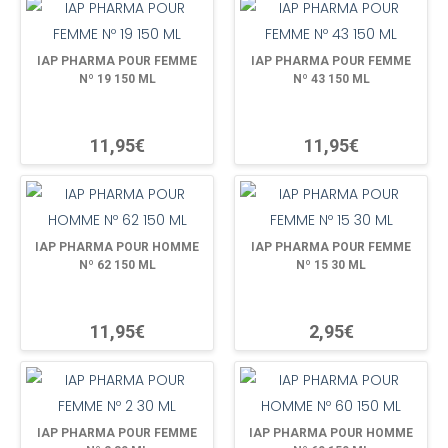
IAP PHARMA POUR FEMME
IAP PHARMA POUR FEMME
Nº 19 150 ML
Nº 43 150 ML
11,95€
11,95€
IAP PHARMA POUR HOMME
IAP PHARMA POUR FEMME
Nº 62 150 ML
Nº 15 30 ML
11,95€
2,95€
IAP PHARMA POUR FEMME
IAP PHARMA POUR HOMME