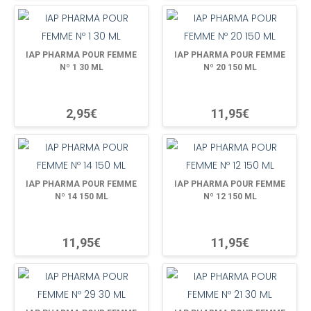
IAP PHARMA POUR FEMME
IAP PHARMA POUR FEMME
Nº 1 30 ML
Nº 20 150 ML
2,95€
11,95€
IAP PHARMA POUR FEMME
IAP PHARMA POUR FEMME
Nº 14 150 ML
Nº 12 150 ML
11,95€
11,95€