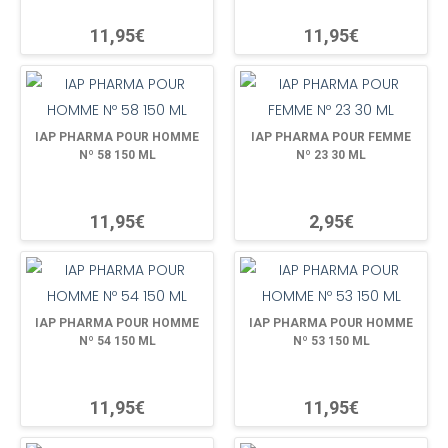
11,95€
11,95€
IAP PHARMA POUR HOMME
IAP PHARMA POUR FEMME
Nº 58 150 ML
Nº 23 30 ML
11,95€
2,95€
IAP PHARMA POUR HOMME
IAP PHARMA POUR HOMME
Nº 54 150 ML
Nº 53 150 ML
11,95€
11,95€