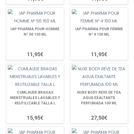
IAP PHARMA POUR HOMME
IAP PHARMA POUR FEMME
Nº 56 150 ML
Nº 4 150 ML
11,95€
11,95€
CUMLAUDE BRAGAS
NUXE BODY REVE DE TEA
MENSTRUALES LAVABLES Y
AGUA EXALTANTE
REUTILIZABLE TALLA L
PERFUMADA 100 ML
15,95€
27,50€