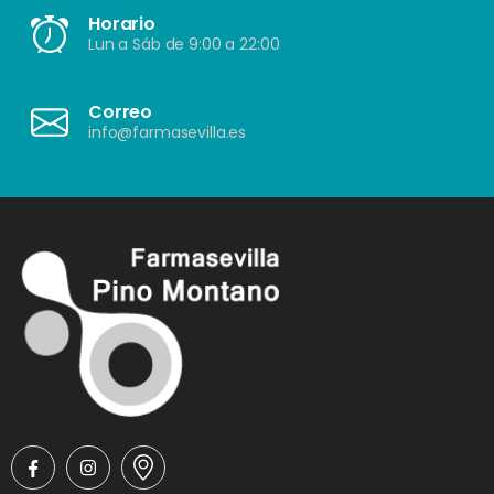
Horario
Lun a Sáb de 9:00 a 22:00
Correo
info@farmasevilla.es