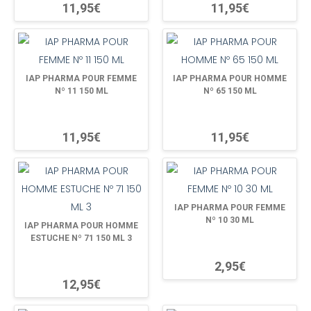
11,95€
11,95€
IAP PHARMA POUR FEMME
IAP PHARMA POUR HOMME
Nº 11 150 ML
Nº 65 150 ML
11,95€
11,95€
IAP PHARMA POUR FEMME
Nº 10 30 ML
IAP PHARMA POUR HOMME
ESTUCHE Nº 71 150 ML 3
2,95€
12,95€