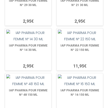
IAP PHARMA POUR FEMME
IAP PHARMA POUR FEMME
Nº 29 30 ML
Nº 21 30 ML
2,95€
2,95€
IAP PHARMA POUR FEMME
IAP PHARMA POUR FEMME
Nº 14 30 ML
Nº 22 150 ML
2,95€
11,95€
IAP PHARMA POUR FEMME
IAP PHARMA POUR FEMME
Nº 48 150 ML
Nº 16 150 ML