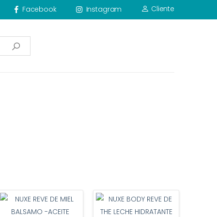
Cliente
Facebook
Instagram