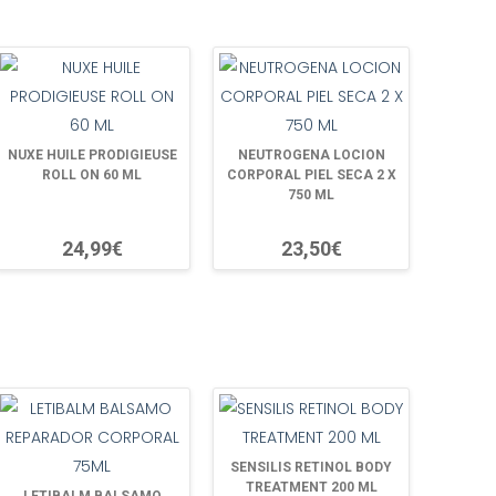
NUXE HUILE PRODIGIEUSE
NEUTROGENA LOCION
ROLL ON 60 ML
CORPORAL PIEL SECA 2 X
750 ML
24,99€
23,50€
SENSILIS RETINOL BODY
TREATMENT 200 ML