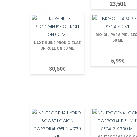
23,50€
BIO-OIL PARA PIEL SE
50 ML
NUXE HUILE PRODIGIEUSE
OR ROLL ON 60 ML
5,99€
30,50€