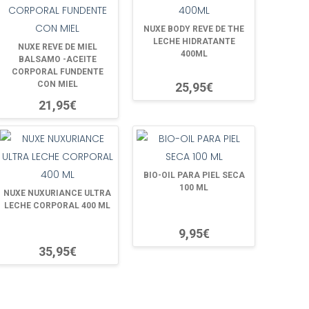
NUXE BODY REVE DE THE
LECHE HIDRATANTE
NUXE REVE DE MIEL
400ML
BALSAMO -ACEITE
CORPORAL FUNDENTE
CON MIEL
25,95€
21,95€
BIO-OIL PARA PIEL SECA
100 ML
NUXE NUXURIANCE ULTRA
LECHE CORPORAL 400 ML
9,95€
35,95€