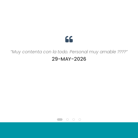
“Muy contenta con la todo. Personal muy amable ????”
29-MAY-2026