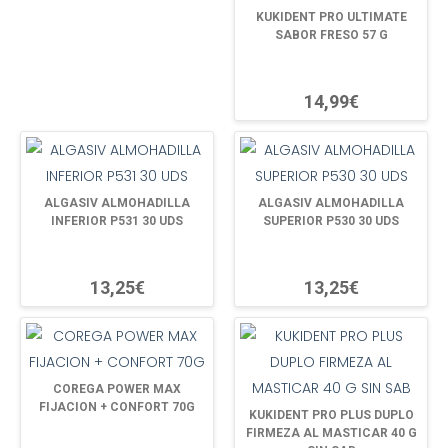
KUKIDENT PRO ULTIMATE
SABOR FRESO 57 G
14,99€
ALGASIV ALMOHADILLA
ALGASIV ALMOHADILLA
INFERIOR P531 30 UDS
SUPERIOR P530 30 UDS
13,25€
13,25€
COREGA POWER MAX
FIJACION + CONFORT 70G
KUKIDENT PRO PLUS DUPLO
FIRMEZA AL MASTICAR 40 G