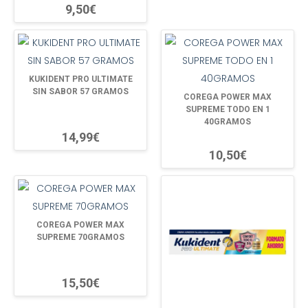
9,50€
KUKIDENT PRO ULTIMATE
SIN SABOR 57 GRAMOS
COREGA POWER MAX
SUPREME TODO EN 1
40GRAMOS
14,99€
10,50€
COREGA POWER MAX
SUPREME 70GRAMOS
15,50€