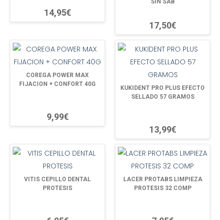
SIN SAB
14,95€
17,50€
COREGA POWER MAX
FIJACION + CONFORT 40G
KUKIDENT PRO PLUS EFECTO
SELLADO 57 GRAMOS
9,99€
13,99€
VITIS CEPILLO DENTAL
LACER PROTABS LIMPIEZA
PROTESIS
PROTESIS 32 COMP