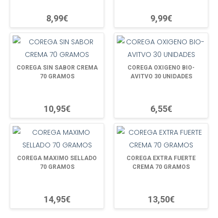
8,99€
9,99€
COREGA SIN SABOR CREMA
COREGA OXIGENO BIO-
70 GRAMOS
AVITVO 30 UNIDADES
10,95€
6,55€
COREGA MAXIMO SELLADO
COREGA EXTRA FUERTE
70 GRAMOS
CREMA 70 GRAMOS
14,95€
13,50€