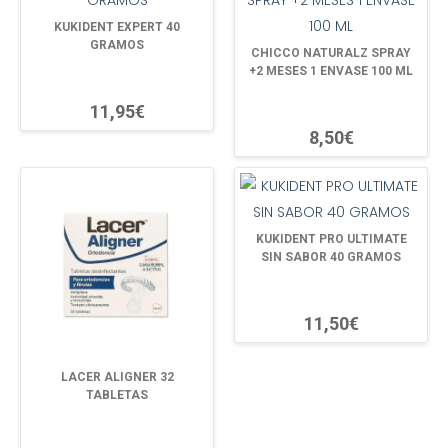
KUKIDENT EXPERT 40
GRAMOS
CHICCO NATURALZ SPRAY
+2 MESES 1 ENVASE 100 ML
11,95€
8,50€
KUKIDENT PRO ULTIMATE
SIN SABOR 40 GRAMOS
11,50€
LACER ALIGNER 32
TABLETAS