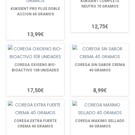
KUKIDENT COMPLETE
NEUTRO 70 GRAMOS
KUKIDENT PRO PLUS DOBLE
ACCION 60 GRAMOS
12,75€
13,99€
COREGA OXIGENO BIO-
COREGA SIN SABOR CREMA
BIOACTIVO 108 UNIDADES
40 GRAMOS
17,50€
8,99€
COREGA EXTRA FUERTE
COREGA MAXIMO SELLADO
CREMA 40 GRAMOS
40 GRAMOS