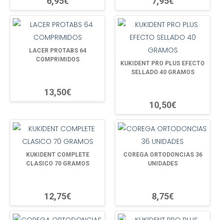
6,95€
7,95€
LACER PROTABS 64
COMPRIMIDOS
KUKIDENT PRO PLUS EFECTO
SELLADO 40 GRAMOS
13,50€
10,50€
KUKIDENT COMPLETE
COREGA ORTODONCIAS 36
CLASICO 70 GRAMOS
UNIDADES
12,75€
8,75€