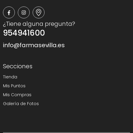
¿Tiene alguna pregunta?
954941600
info@farmasevilla.es
Secciones
Tienda
Mis Puntos
Mis Compras
Galería de Fotos