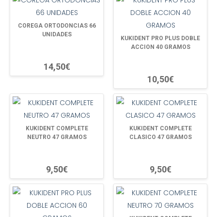
COREGA ORTODONCIAS 66
UNIDADES
KUKIDENT PRO PLUS DOBLE
ACCION 40 GRAMOS
14,50€
10,50€
KUKIDENT COMPLETE
KUKIDENT COMPLETE
NEUTRO 47 GRAMOS
CLASICO 47 GRAMOS
9,50€
9,50€