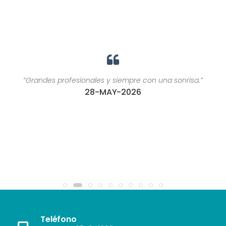
“Grandes profesionales y siempre con una sonrisa.”
28-MAY-2026
Teléfono