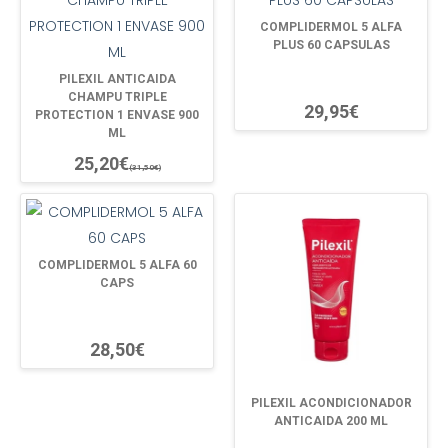
COMPLIDERMOL 5 ALFA
PLUS 60 CAPSULAS
PILEXIL ANTICAIDA
CHAMPU TRIPLE
29,95€
PROTECTION 1 ENVASE 900
ML
25,20€
(31,50€)
COMPLIDERMOL 5 ALFA 60
CAPS
28,50€
PILEXIL ACONDICIONADOR
ANTICAIDA 200 ML