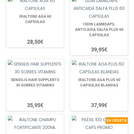
IRALTONE AGA 60
CAPSULAS
ISDIN LAMBDAPIL
ANTICAIDA 5ALFA PLUS 60
CAPSULAS
28,50€
39,95€
SENSILIS HAIR SUPPLENTS
IRALTONE AGA PLUS 60
30 SOBRES VITAMINS
CAPSULAS BLANDAS
35,95€
37,99€
EN OFERTA