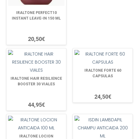
IRALTONE PERFECT10
INSTANT LEAVE-IN 150 ML
20,50€
IRALTONE FORTE 60
CAPSULAS
IRALTONE HAIR RESILIENCE
BOOSTER 30 VIALES
24,50€
44,95€
IRALTONE LOCION