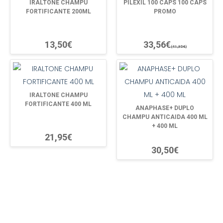
IRALTONE CHAMPU
PILEXIL 100 CAPS 100 CAPS
FORTIFICANTE 200ML
PROMO
13,50€
33,56€
(41,95€)
IRALTONE CHAMPU
FORTIFICANTE 400 ML
ANAPHASE+ DUPLO
CHAMPU ANTICAIDA 400 ML
+ 400 ML
21,95€
30,50€