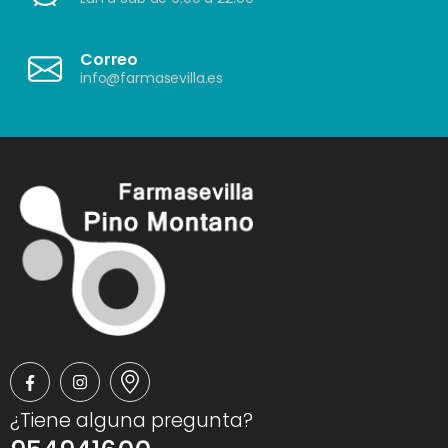
Correo
info@farmasevilla.es
¿Tiene alguna pregunta?