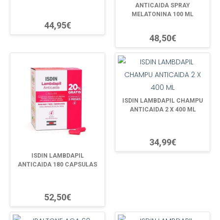
ANTICAIDA SPRAY
MELATONINA 100 ML
44,95€
48,50€
ISDIN LAMBDAPIL CHAMPU
ANTICAIDA 2 X 400 ML
34,99€
ISDIN LAMBDAPIL
ANTICAIDA 180 CAPSULAS
52,50€