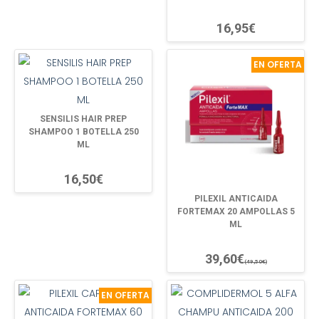
16,95€
EN OFERTA
SENSILIS HAIR PREP
SHAMPOO 1 BOTELLA 250
ML
16,50€
PILEXIL ANTICAIDA
FORTEMAX 20 AMPOLLAS 5
ML
39,60€
(49,50€)
EN OFERTA