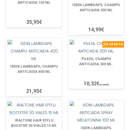
ANTICAIDA 100 ML
ISDIN LAMBDAPIL CHAMPU
ANTICAIDA 200 ML
35,95€
14,99€
EN OFERTA
PILEXIL CHAMPU
ANTICAIDA 300 ML.
ISDIN LAMBDAPIL CHAMPU
ANTICAIDA 400 ML
10,32€
(12,90€)
21,95€
IRALTONE HAIR EFFLU
BOOSTER 30 VIALES 15 ML
ISDIN LAMBDAPIL