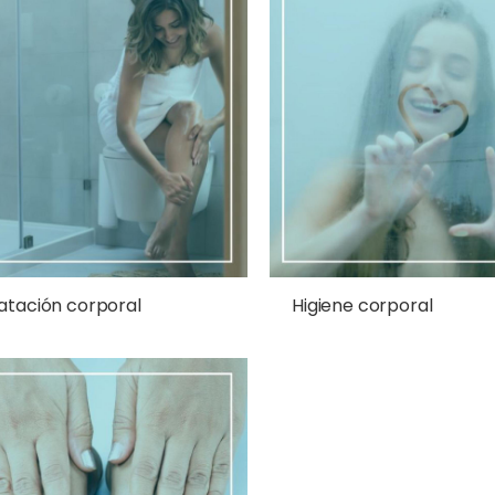
atación corporal
Higiene corporal