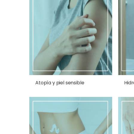
Atopía y piel sensible
Hidr