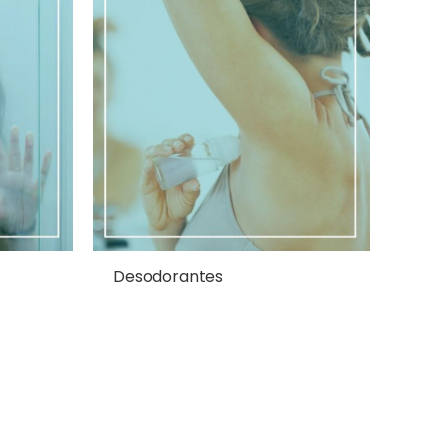
Desodorantes