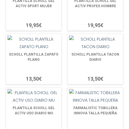
PLANTILLA SCHOLL GEL
PLANTILLA SCHOLL GEL
ACTIV SPORT MUJER
ACTIV PROFES HOMBRE
19,95€
19,95€
SCHOLL PLANTILLA ZAPATO
SCHOLL PLANTILLA TACON
PLANO
DIARIO
13,50€
13,50€
PLANTILLA SCHOLL GEL
FARMALISTIC TOBILLERA
ACTIV USO DIARIO MU
INNOVA TALLA PEQUEÑA