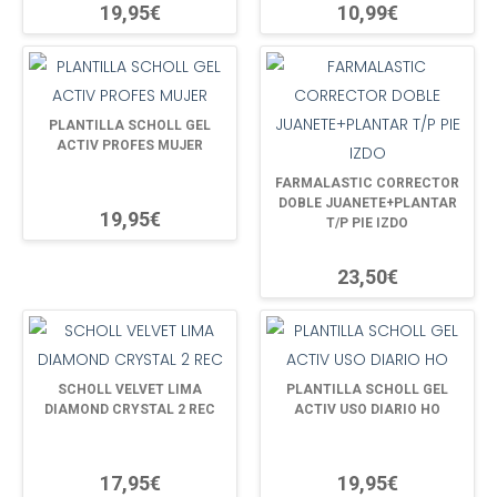
19,95€
10,99€
PLANTILLA SCHOLL GEL
ACTIV PROFES MUJER
FARMALASTIC CORRECTOR
DOBLE JUANETE+PLANTAR
19,95€
T/P PIE IZDO
23,50€
SCHOLL VELVET LIMA
PLANTILLA SCHOLL GEL
DIAMOND CRYSTAL 2 REC
ACTIV USO DIARIO HO
17,95€
19,95€