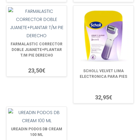
FARMALASTIC CORRECTOR
DOBLE JUANETE+PLANTAR
T/M PIE DERECHO
23,50€
SCHOLL VELVET LIMA
ELECTRONICA PARA PIES
32,95€
UREADIN PODOS DB CREAM
100 ML