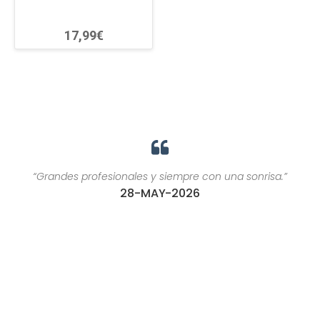
17,99€
“Grandes profesionales y siempre con una sonrisa.”
28-MAY-2026