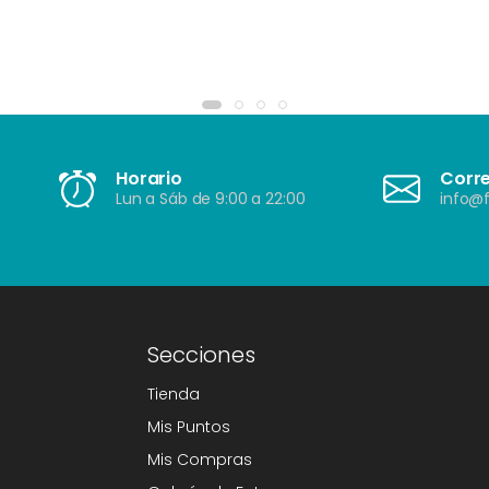
Horario
Corr
Lun a Sáb de 9:00 a 22:00
info@f
Secciones
Tienda
Mis Puntos
Mis Compras