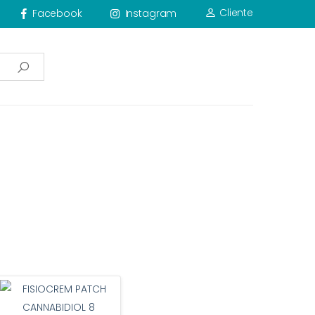
Cliente
Facebook
Instagram