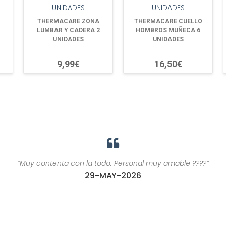
THERMACARE ZONA
THERMACARE CUELLO
LUMBAR Y CADERA 2
HOMBROS MUÑECA 6
UNIDADES
UNIDADES
9,99€
16,50€
“Muy contenta con la todo. Personal muy amable ????”
29-MAY-2026