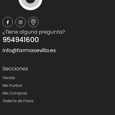
¿Tiene alguna pregunta?
954941600
info@farmasevilla.es
Secciones
Tienda
Mis Puntos
Mis Compras
Galería de Fotos