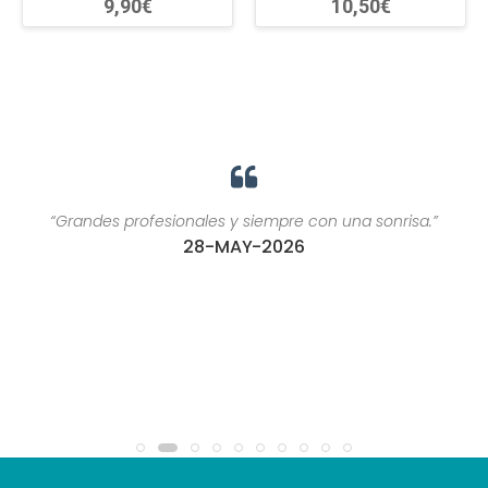
9,90€
10,50€
“Grandes profesionales y siempre con una sonrisa.”
28-MAY-2026