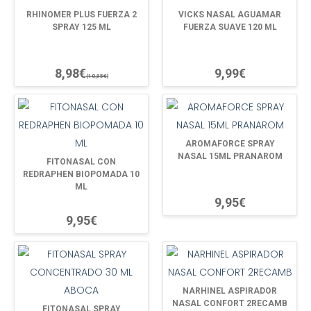
RHINOMER PLUS FUERZA 2
VICKS NASAL AGUAMAR
SPRAY 125 ML
FUERZA SUAVE 120 ML
8,98€
9,99€
(10,95€)
AROMAFORCE SPRAY
NASAL 15ML PRANAROM
FITONASAL CON
REDRAPHEN BIOPOMADA 10
ML
9,95€
9,95€
NARHINEL ASPIRADOR
NASAL CONFORT 2RECAMB
FITONASAL SPRAY