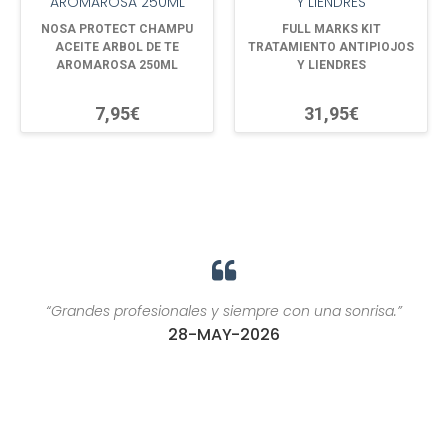
NOSA PROTECT CHAMPU
FULL MARKS KIT
ACEITE ARBOL DE TE
TRATAMIENTO ANTIPIOJOS
AROMAROSA 250ML
Y LIENDRES
7,95€
31,95€
“Grandes profesionales y siempre con una sonrisa.”
28-MAY-2026