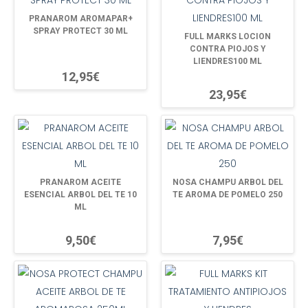
PRANAROM AROMAPAR+
SPRAY PROTECT 30 ML
FULL MARKS LOCION
CONTRA PIOJOS Y
LIENDRES100 ML
12,95€
23,95€
PRANAROM ACEITE
NOSA CHAMPU ARBOL DEL
ESENCIAL ARBOL DEL TE 10
TE AROMA DE POMELO 250
ML
9,50€
7,95€