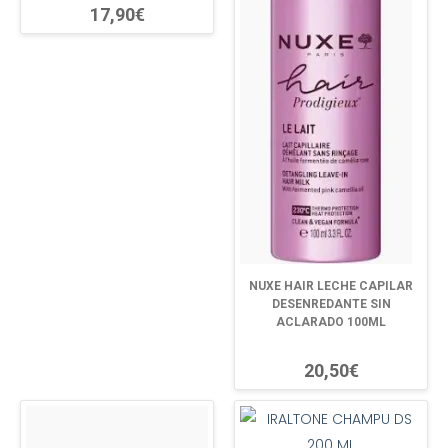
17,90€
NUXE HAIR LECHE CAPILAR
DESENREDANTE SIN
ACLARADO 100ML
20,50€