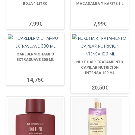
ROJA 1 LITRO
MACADAMIA Y KARITE 1 L
7,99€
7,99€
CAREDERM CHAMPU
EXTRASUAVE 300 ML
NUXE HAIR TRATAMIENTO
CAPILAR NUTRICION
INTENSA 100 ML
14,75€
20,50€