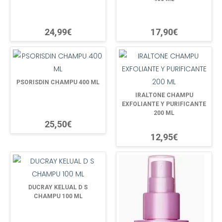
24,99€
17,90€
PSORISDIN CHAMPU 400 ML
IRALTONE CHAMPU
EXFOLIANTE Y PURIFICANTE
200 ML
25,50€
12,95€
DUCRAY KELUAL D S
CHAMPU 100 ML