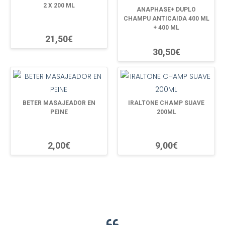
2 X 200 ML
ANAPHASE+ DUPLO
CHAMPU ANTICAIDA 400 ML
+ 400 ML
21,50€
30,50€
BETER MASAJEADOR EN
IRALTONE CHAMP SUAVE
PEINE
200ML
2,00€
9,00€