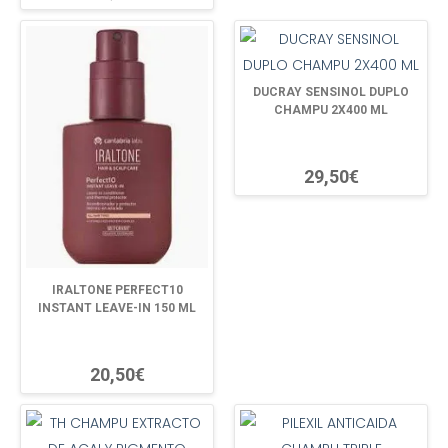
DUCRAY SENSINOL DUPLO
CHAMPU 2X400 ML
29,50€
IRALTONE PERFECT10
INSTANT LEAVE-IN 150 ML
20,50€