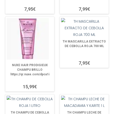
7,95€
7,99€
TH MASCARILLA EXTRACTO
DE CEBOLLA ROJA 700 ML
7,95€
NUXE HAIR PRODIGIEUX
CHAMPU BRILLO
https://qr.nuxe.com/dpca1i
15,99€
TH CHAMPU DE CEBOLLA
TH CHAMPU LECHE DE