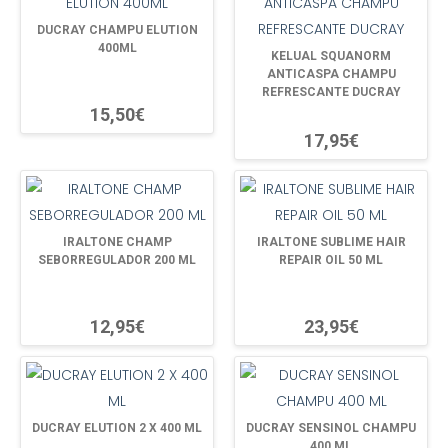
DUCRAY CHAMPU ELUTION
400ML
KELUAL SQUANORM
ANTICASPA CHAMPU
REFRESCANTE DUCRAY
15,50€
17,95€
IRALTONE CHAMP
IRALTONE SUBLIME HAIR
SEBORREGULADOR 200 ML
REPAIR OIL 50 ML
12,95€
23,95€
DUCRAY ELUTION 2 X 400 ML
DUCRAY SENSINOL CHAMPU
400 ML