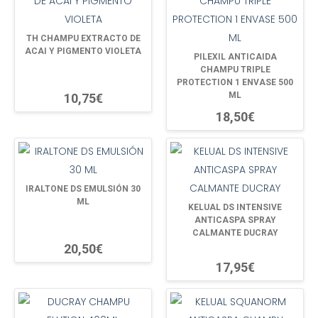
TH CHAMPU EXTRACTO DE
ACAI Y PIGMENTO VIOLETA
PILEXIL ANTICAIDA
CHAMPU TRIPLE
PROTECTION 1 ENVASE 500
ML
10,75€
18,50€
IRALTONE DS EMULSIÓN 30
ML
KELUAL DS INTENSIVE
ANTICASPA SPRAY
CALMANTE DUCRAY
20,50€
17,95€