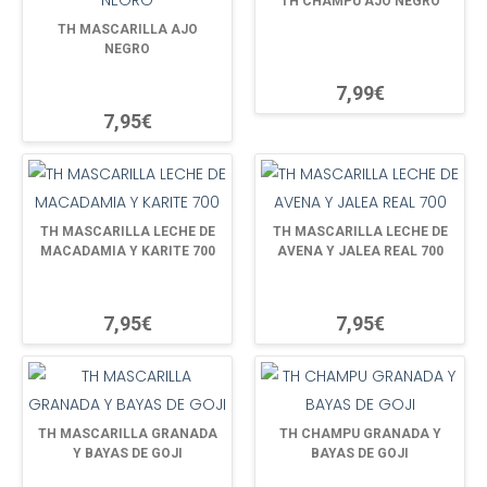
TH CHAMPU AJO NEGRO
TH MASCARILLA AJO
NEGRO
7,99€
7,95€
TH MASCARILLA LECHE DE
TH MASCARILLA LECHE DE
MACADAMIA Y KARITE 700
AVENA Y JALEA REAL 700
7,95€
7,95€
TH MASCARILLA GRANADA
TH CHAMPU GRANADA Y
Y BAYAS DE GOJI
BAYAS DE GOJI