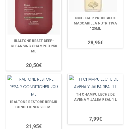
NUXE HAIR PRODIGIEUX
MASCARILLA NUTRITIVA
125ML
IRALTONE RESET DEEP-
28,95€
CLEANSING SHAMPOO 250
ML
20,50€
TH CHAMPU LECHE DE
AVENA Y JALEA REAL 1 L
IRALTONE RESTORE REPAIR
CONDITIONER 200 ML
7,99€
21,95€