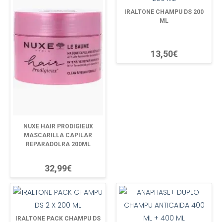
IRALTONE CHAMPU DS 200
ML
13,50€
NUXE HAIR PRODIGIEUX
MASCARILLA CAPILAR
REPARADOLRA 200ML
32,99€
IRALTONE PACK CHAMPU DS