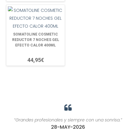
SOMATOLINE COSMETIC
REDUCTOR 7 NOCHES GEL
EFECTO CALOR 400ML
44,95€
“Grandes profesionales y siempre con una sonrisa.”
28-MAY-2026