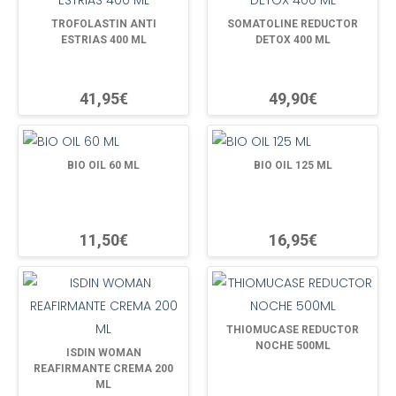
TROFOLASTIN ANTI
SOMATOLINE REDUCTOR
ESTRIAS 400 ML
DETOX 400 ML
41,95€
49,90€
BIO OIL 60 ML
BIO OIL 125 ML
11,50€
16,95€
THIOMUCASE REDUCTOR
NOCHE 500ML
ISDIN WOMAN
REAFIRMANTE CREMA 200
ML