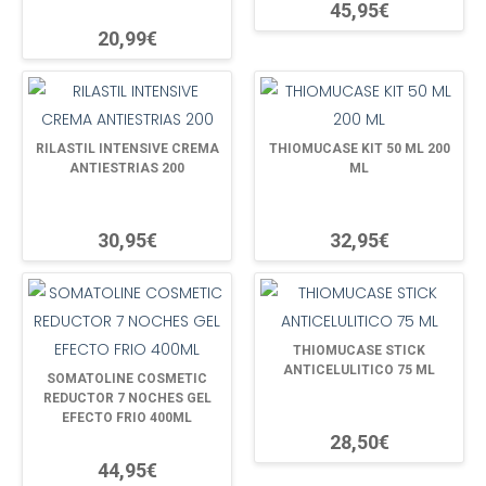
45,95€
20,99€
RILASTIL INTENSIVE CREMA
THIOMUCASE KIT 50 ML 200
ANTIESTRIAS 200
ML
30,95€
32,95€
THIOMUCASE STICK
ANTICELULITICO 75 ML
SOMATOLINE COSMETIC
REDUCTOR 7 NOCHES GEL
EFECTO FRIO 400ML
28,50€
44,95€