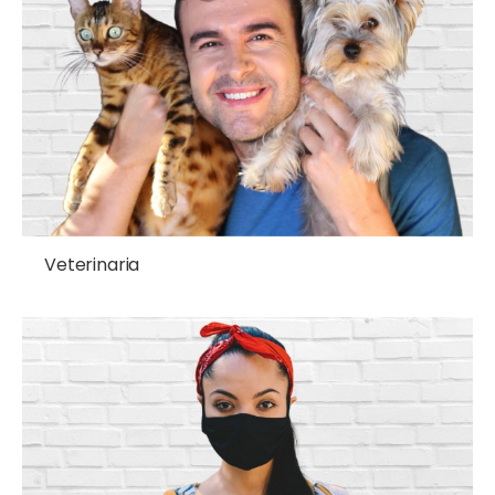
Veterinaria