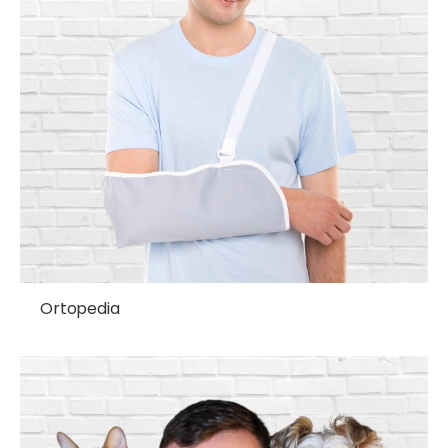
Ortopedia