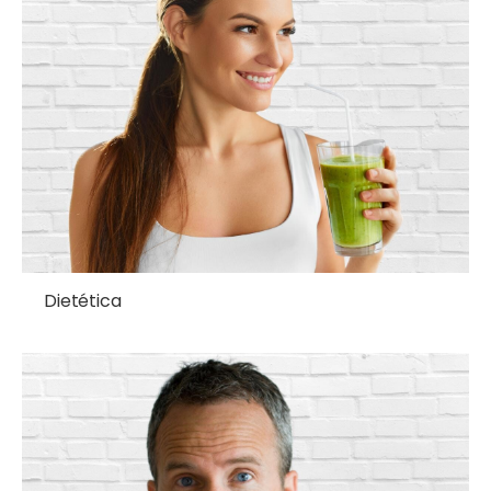
Dietética