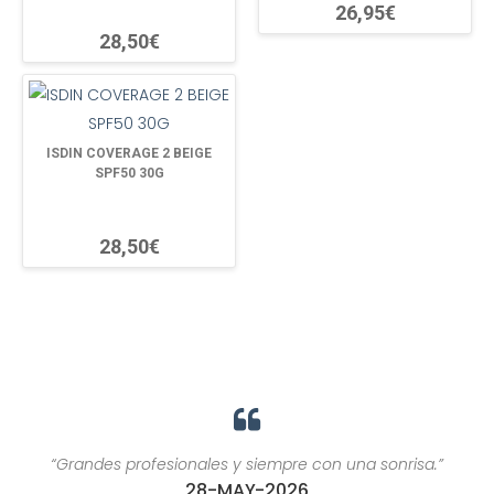
26,95€
28,50€
ISDIN COVERAGE 2 BEIGE
SPF50 30G
28,50€
“Grandes profesionales y siempre con una sonrisa.”
28-MAY-2026