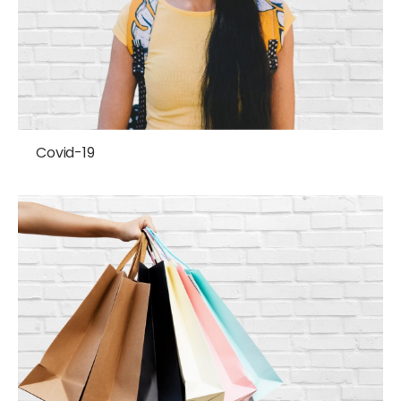
Covid-19