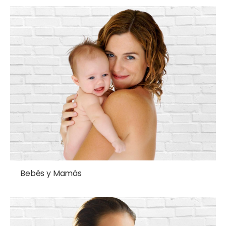
Bebés y Mamás