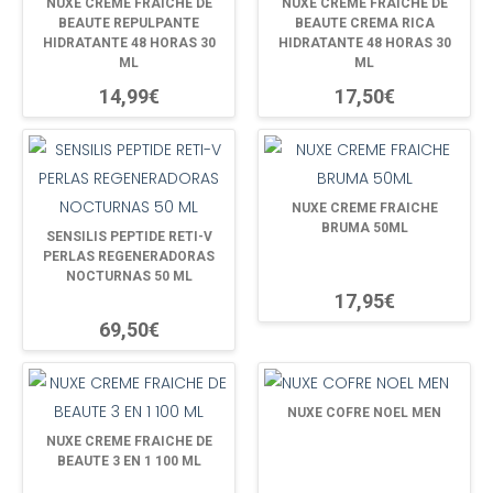
NUXE CREME FRAICHE DE
NUXE CREME FRAICHE DE
BEAUTE REPULPANTE
BEAUTE CREMA RICA
HIDRATANTE 48 HORAS 30
HIDRATANTE 48 HORAS 30
ML
ML
14,99€
17,50€
NUXE CREME FRAICHE
BRUMA 50ML
SENSILIS PEPTIDE RETI-V
PERLAS REGENERADORAS
NOCTURNAS 50 ML
17,95€
69,50€
NUXE COFRE NOEL MEN
NUXE CREME FRAICHE DE
BEAUTE 3 EN 1 100 ML