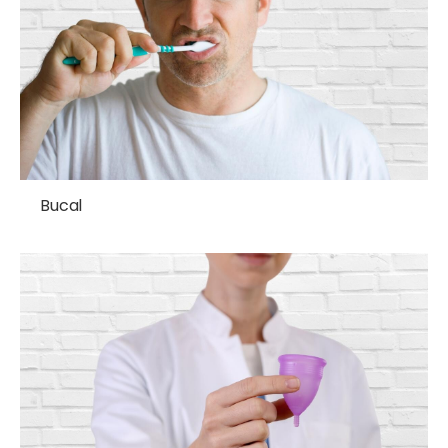
Bucal