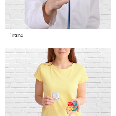
Íntima