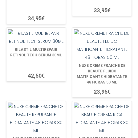
33,95€
34,95€
RILASTIL MULTIREPAIR
RETINOL TECH SERUM 30ML
NUXE CREME FRAICHE DE
BEAUTE FLUIDO
42,50€
MATIFICANTE HIDRATANTE
48 HORAS 50 ML
23,95€