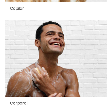
Capilar
Corporal