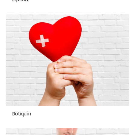
Botiquín