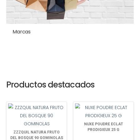
Marcas
Productos destacados
NUXE POUDRE ECLAT
PRODIGIEUX 25 G
ZZZQUIL NATURA FRUTO
DEL BOSQUE 90 GOMINOLAS