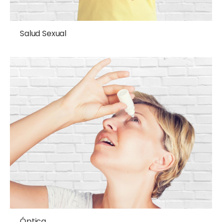
Salud Sexual
Óptica