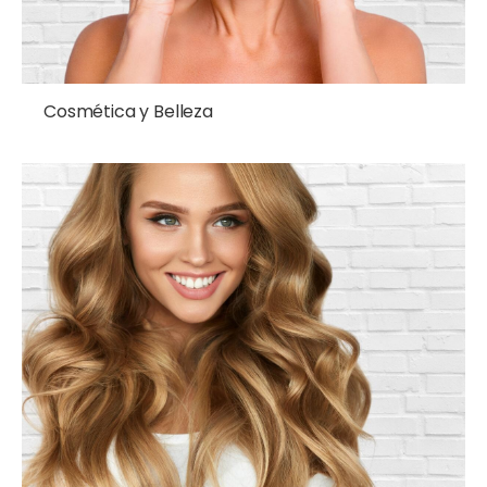
Cosmética y Belleza