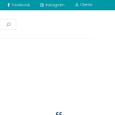
Cliente
Facebook
Instagram