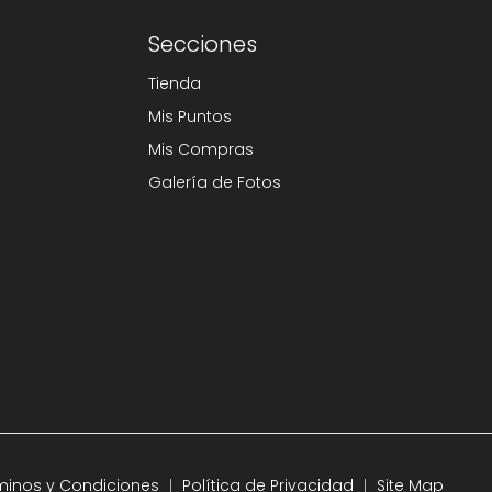
Secciones
Tienda
Mis Puntos
Mis Compras
Galería de Fotos
minos y Condiciones
Política de Privacidad
Site Map