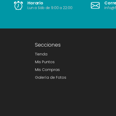
Horario
Corr
Lun a Sáb de 9:00 a 22:00
info@f
Secciones
Tienda
Mis Puntos
Mis Compras
Galería de Fotos