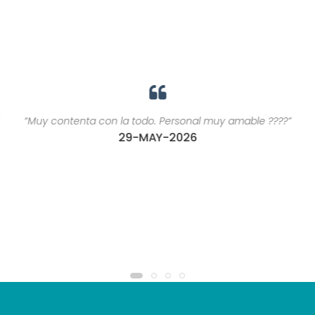
“Muy contenta con la todo. Personal muy amable ????”
29-MAY-2026