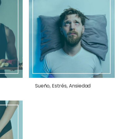
Sueño, Estrés, Ansiedad