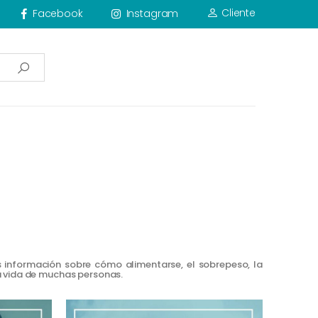
Cliente
Facebook
Instagram
ás información sobre cómo alimentarse, el sobrepeso, la
a vida de muchas personas.