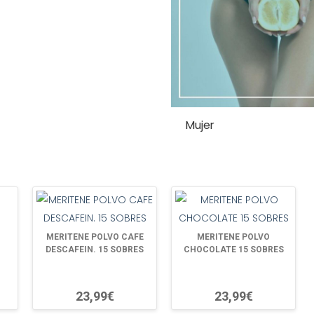
Mujer
MERITENE POLVO CAFE
MERITENE POLVO
DESCAFEIN. 15 SOBRES
CHOCOLATE 15 SOBRES
23,99€
23,99€