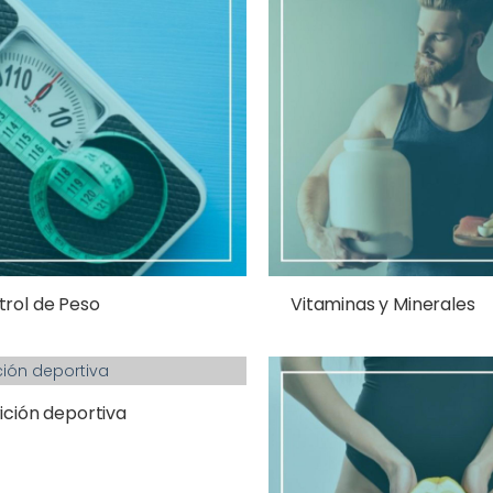
rol de Peso
Vitaminas y Minerales
ición deportiva