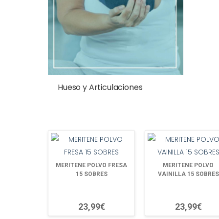
Hueso y Articulaciones
MERITENE POLVO FRESA
MERITENE POLVO
15 SOBRES
VAINILLA 15 SOBRES
23,99€
23,99€