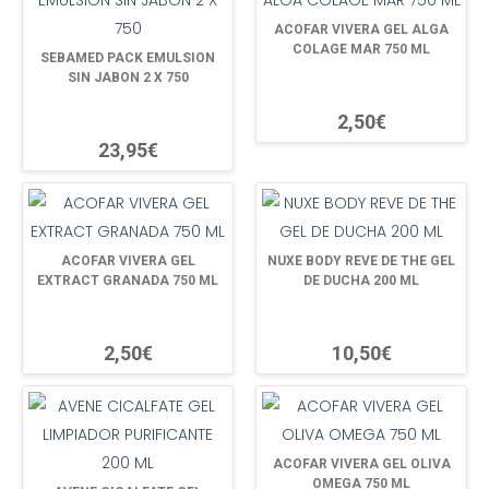
ACOFAR VIVERA GEL ALGA
COLAGE MAR 750 ML
SEBAMED PACK EMULSION
SIN JABON 2 X 750
2,50€
23,95€
ACOFAR VIVERA GEL
NUXE BODY REVE DE THE GEL
EXTRACT GRANADA 750 ML
DE DUCHA 200 ML
2,50€
10,50€
ACOFAR VIVERA GEL OLIVA
OMEGA 750 ML