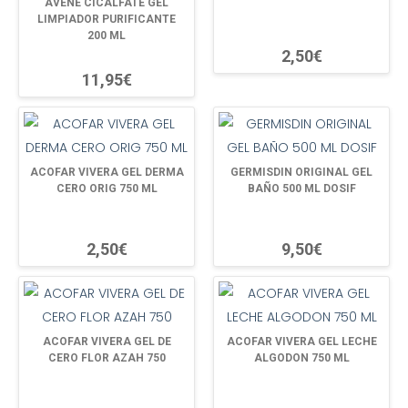
AVENE CICALFATE GEL
LIMPIADOR PURIFICANTE
200 ML
2,50€
11,95€
ACOFAR VIVERA GEL DERMA
GERMISDIN ORIGINAL GEL
CERO ORIG 750 ML
BAÑO 500 ML DOSIF
2,50€
9,50€
ACOFAR VIVERA GEL DE
ACOFAR VIVERA GEL LECHE
CERO FLOR AZAH 750
ALGODON 750 ML