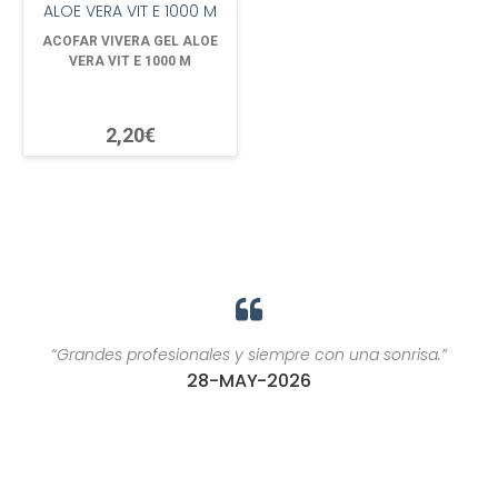
ACOFAR VIVERA GEL ALOE
VERA VIT E 1000 M
2,20€
“Grandes profesionales y siempre con una sonrisa.”
28-MAY-2026