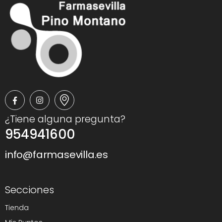
¿Tiene alguna pregunta?
954941600
info@farmasevilla.es
Secciones
Tienda