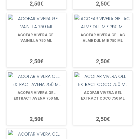
2,50€
2,50€
ACOFAR VIVERA GEL
ACOFAR VIVERA GEL AC
VAINILLA 750 ML
ALME DUL MIE 750 ML
2,50€
2,50€
ACOFAR VIVERA GEL
ACOFAR VIVERA GEL
EXTRACT AVENA 750 ML
EXTRACT COCO 750 ML
2,50€
2,50€