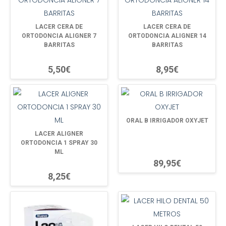
LACER CERA DE
LACER CERA DE
ORTODONCIA ALIGNER 7
ORTODONCIA ALIGNER 14
BARRITAS
BARRITAS
5,50€
8,95€
ORAL B IRRIGADOR OXYJET
LACER ALIGNER
ORTODONCIA 1 SPRAY 30
ML
89,95€
8,25€