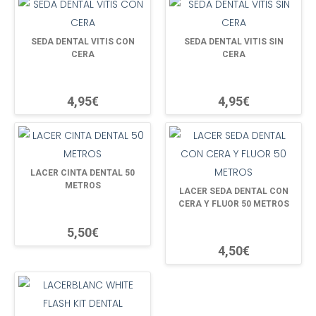
SEDA DENTAL VITIS CON
SEDA DENTAL VITIS SIN
CERA
CERA
4,95€
4,95€
LACER CINTA DENTAL 50
METROS
LACER SEDA DENTAL CON
CERA Y FLUOR 50 METROS
5,50€
4,50€