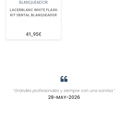
LACERBLANC WHITE FLASH
KIT DENTAL BLANQUEADOR
41,95€
“Grandes profesionales y siempre con una sonrisa.”
28-MAY-2026