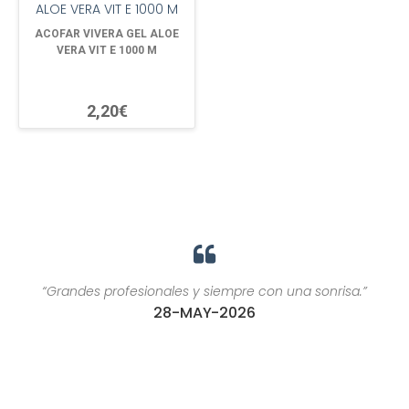
ACOFAR VIVERA GEL ALOE
VERA VIT E 1000 M
2,20€
“Grandes profesionales y siempre con una sonrisa.”
28-MAY-2026