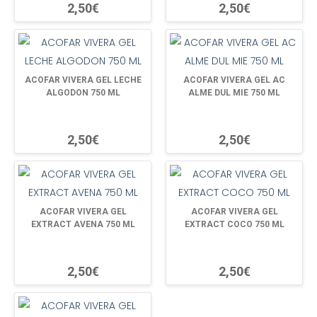
2,50€
2,50€
ACOFAR VIVERA GEL LECHE
ACOFAR VIVERA GEL AC
ALGODON 750 ML
ALME DUL MIE 750 ML
2,50€
2,50€
ACOFAR VIVERA GEL
ACOFAR VIVERA GEL
EXTRACT AVENA 750 ML
EXTRACT COCO 750 ML
2,50€
2,50€