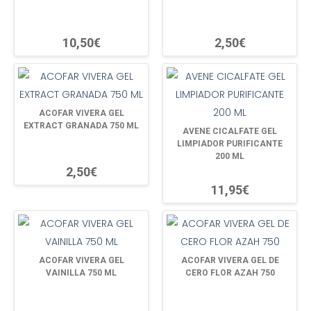
10,50€
2,50€
ACOFAR VIVERA GEL
EXTRACT GRANADA 750 ML
AVENE CICALFATE GEL
LIMPIADOR PURIFICANTE
200 ML
2,50€
11,95€
ACOFAR VIVERA GEL
ACOFAR VIVERA GEL DE
VAINILLA 750 ML
CERO FLOR AZAH 750