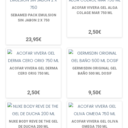
ACOFAR VIVERA GEL ALGA
COLAGE MAR 750 ML
SEBAMED PACK EMULSION
SIN JABON 2 X 750
2,50€
23,95€
ACOFAR VIVERA GEL DERMA
GERMISDIN ORIGINAL GEL
CERO ORIG 750 ML
BAÑO 500 ML DOSIF
2,50€
9,50€
NUXE BODY REVE DE THE GEL
ACOFAR VIVERA GEL OLIVA
DE DUCHA 200 ML
OMEGA 750 ML