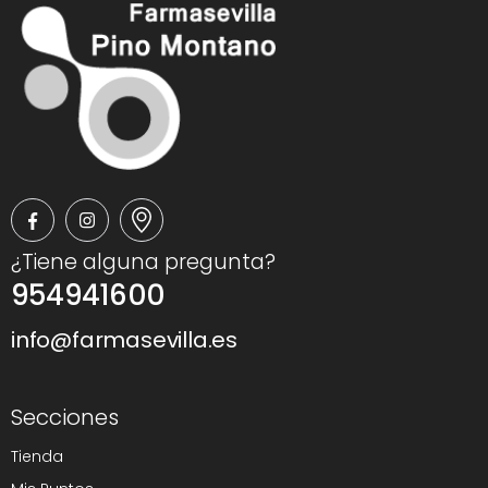
¿Tiene alguna pregunta?
954941600
info@farmasevilla.es
Secciones
Tienda