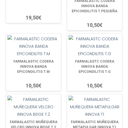
FARMALASTIC CODERA
INNOVA BANDA
EPICONDILITIS T.PEQUEÑA
19,50€
10,50€
FARMALASTIC CODERA
FARMALASTC CODERA
INNOVA BANDA
INNOVA BANDA
EPICONDILITIS T.M
EPICONDILITIS T.G
10,50€
10,50€
FARMALASTIC MUÑEQUERA
FARMALASTIC MUÑEQUERA
VELCRO INNOVA BEIGE T.2
METAPULGAR INNOVA T1