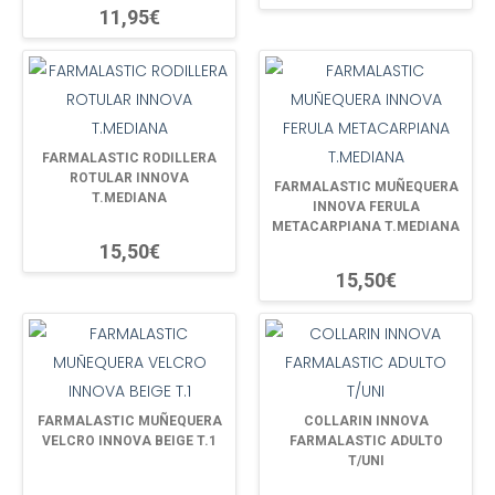
11,95€
FARMALASTIC RODILLERA
ROTULAR INNOVA
FARMALASTIC MUÑEQUERA
T.MEDIANA
INNOVA FERULA
METACARPIANA T.MEDIANA
15,50€
15,50€
FARMALASTIC MUÑEQUERA
COLLARIN INNOVA
VELCRO INNOVA BEIGE T.1
FARMALASTIC ADULTO
T/UNI