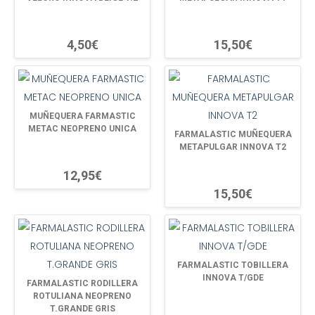
4,50€
15,50€
MUÑEQUERA FARMASTIC
METAC NEOPRENO UNICA
FARMALASTIC MUÑEQUERA
METAPULGAR INNOVA T2
12,95€
15,50€
FARMALASTIC TOBILLERA
INNOVA T/GDE
FARMALASTIC RODILLERA
ROTULIANA NEOPRENO
T.GRANDE GRIS