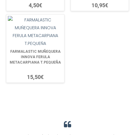
4,50€
10,95€
FARMALASTIC MUÑEQUERA
INNOVA FERULA
METACARPIANA T.PEQUEÑA
15,50€