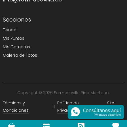
Secciones
Tienda
Mis Puntos
Mis Compras
Galería de Fotos
Copyright © 2026 Farmasevilla Pino Montano.
Términos y
Política de
Site
Condiciones
Privacidad
Map