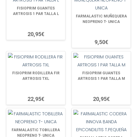
FISIOPRIM GUANTES
ARTROSIS 1 PAR TALLA L
FARMALASTIC MUÑEQUERA
NEOPRENO T- UNICA
20,95€
9,50€
FISIOPRIM RODILLERA FIR
FISIOPRIM GUANTES
ARTROSIS TXL
ARTROSIS 1 PAR TALLA M
22,95€
20,95€
FARMALASTIC TOBILLERA
NEOPRENO T- UNICA