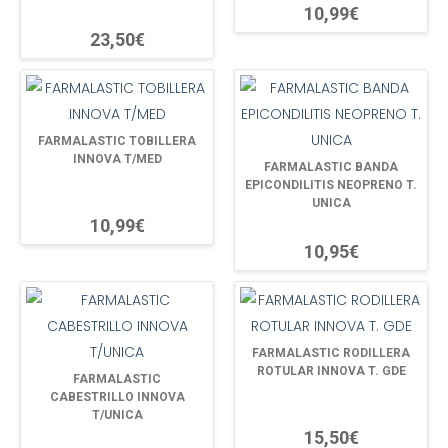
10,99€
23,50€
FARMALASTIC TOBILLERA
INNOVA T/MED
FARMALASTIC BANDA
EPICONDILITIS NEOPRENO T.
UNICA
10,99€
10,95€
FARMALASTIC RODILLERA
ROTULAR INNOVA T. GDE
FARMALASTIC
CABESTRILLO INNOVA
T/UNICA
15,50€