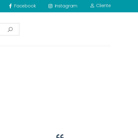
Cliente
Facebook
Instagram