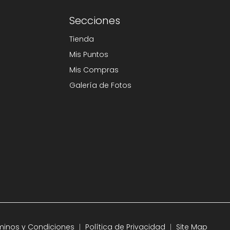
Secciones
Tienda
Mis Puntos
Mis Compras
Galería de Fotos
minos y Condiciones
Política de Privacidad
Site Map