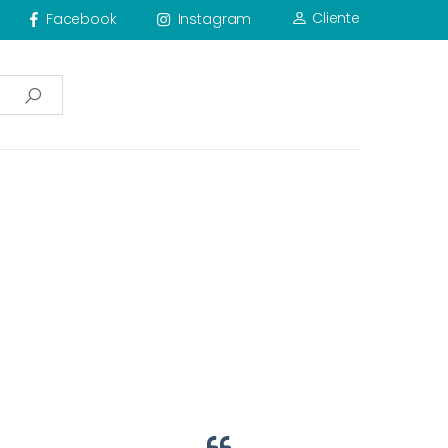
Cliente
Facebook
Instagram