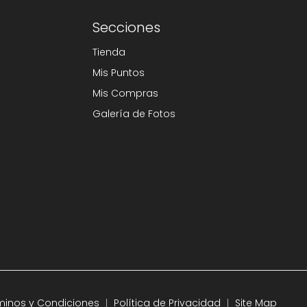
Secciones
Tienda
Mis Puntos
Mis Compras
Galería de Fotos
minos y Condiciones
Política de Privacidad
Site Map