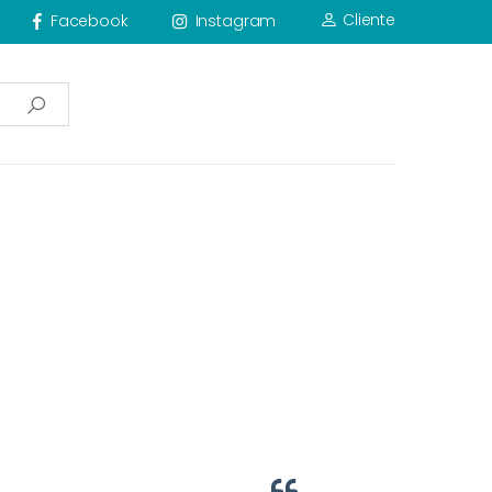
Cliente
Facebook
Instagram