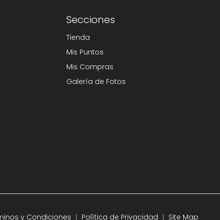
Secciones
Tienda
Mis Puntos
Mis Compras
Galería de Fotos
minos y Condiciones
Política de Privacidad
Site Map