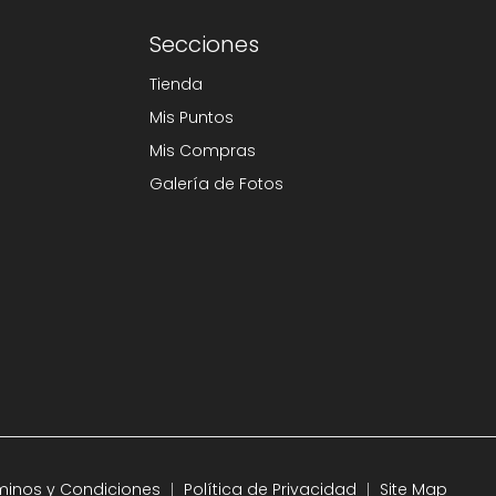
Secciones
Tienda
Mis Puntos
Mis Compras
Galería de Fotos
minos y Condiciones
Política de Privacidad
Site Map