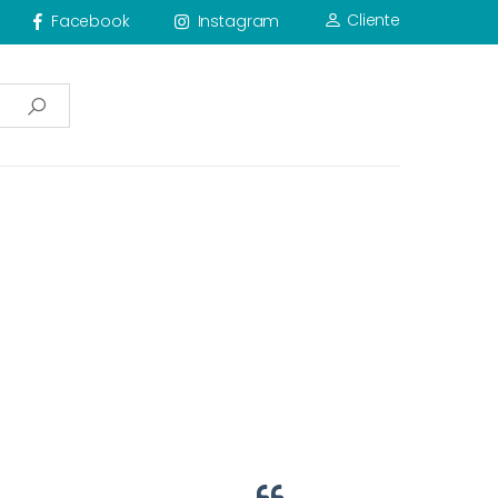
Cliente
Facebook
Instagram