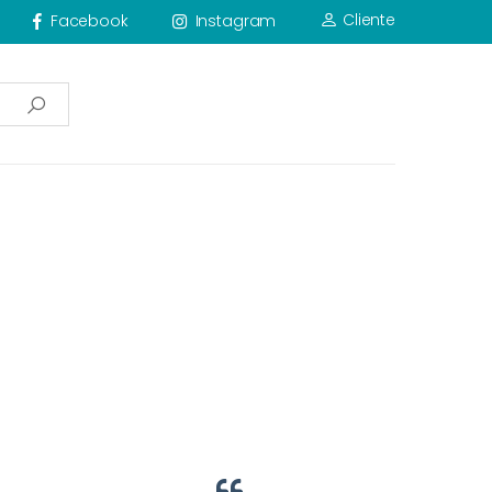
Cliente
Facebook
Instagram