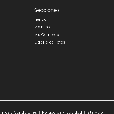
Secciones
Tienda
Mis Puntos
Mis Compras
Galería de Fotos
minos y Condiciones
Política de Privacidad
Site Map