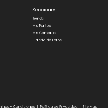
Secciones
Tienda
Mis Puntos
Mis Compras
Galería de Fotos
minos y Condiciones
Política de Privacidad
Site Map