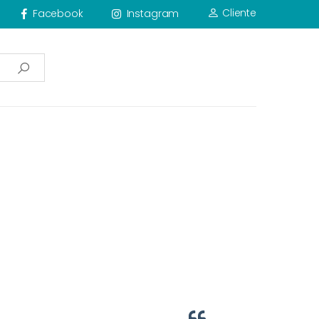
Cliente
Facebook
Instagram