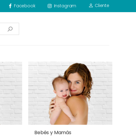
Cliente
Facebook
Instagram
Bebés y Mamás