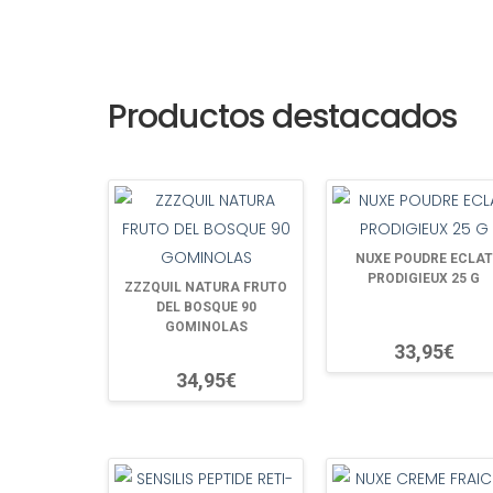
Productos destacados
NUXE POUDRE ECLAT
PRODIGIEUX 25 G
ZZZQUIL NATURA FRUTO
DEL BOSQUE 90
GOMINOLAS
33,95€
34,95€