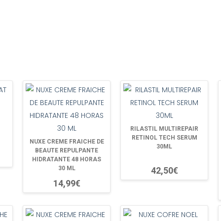
RILASTIL MULTIREPAIR
RETINOL TECH SERUM
NUXE CREME FRAICHE DE
30ML
BEAUTE REPULPANTE
HIDRATANTE 48 HORAS
30 ML
42,50€
14,99€