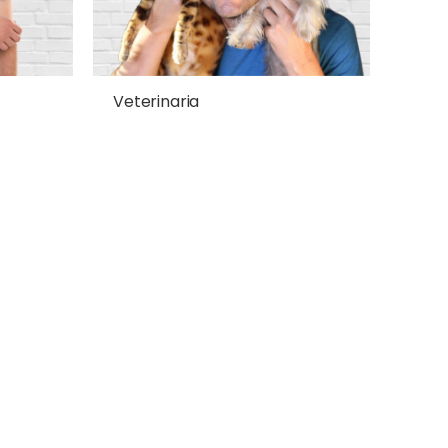
Veterinaria