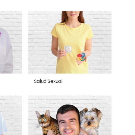
Salud Sexual