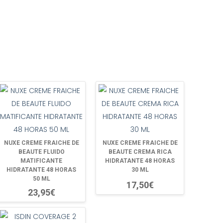
NUXE CREME FRAICHE DE
NUXE CREME FRAICHE DE
BEAUTE FLUIDO
BEAUTE CREMA RICA
MATIFICANTE
HIDRATANTE 48 HORAS
HIDRATANTE 48 HORAS
30 ML
50 ML
17,50€
23,95€