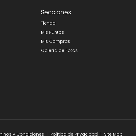
Secciones
Tienda
Mis Puntos
Mis Compras
Galería de Fotos
minos y Condiciones
Política de Privacidad
Site Map