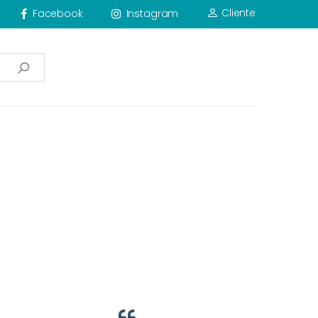
Cliente
Facebook
Instagram