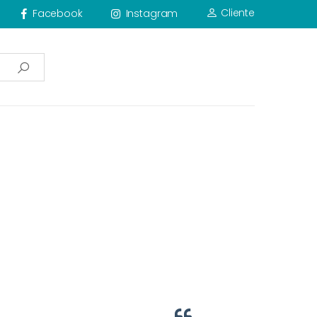
Cliente
Facebook
Instagram