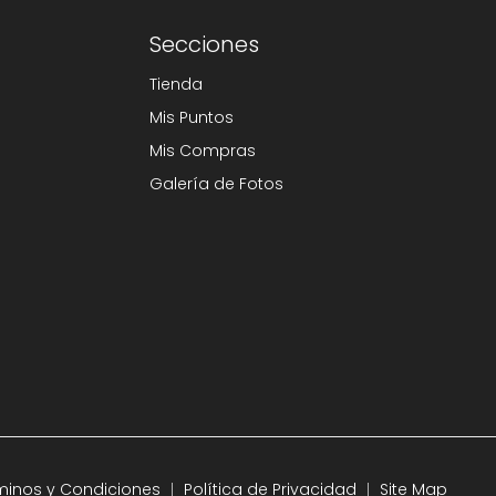
Secciones
Tienda
Mis Puntos
Mis Compras
Galería de Fotos
minos y Condiciones
Política de Privacidad
Site Map