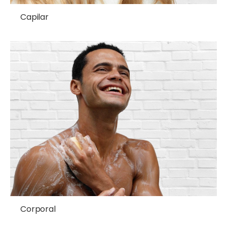
Capilar
Corporal