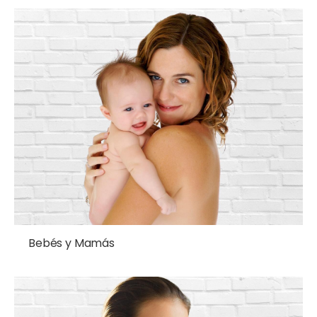
Bebés y Mamás