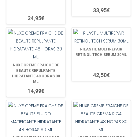
33,95€
34,95€
RILASTIL MULTIREPAIR
RETINOL TECH SERUM 30ML
NUXE CREME FRAICHE DE
BEAUTE REPULPANTE
42,50€
HIDRATANTE 48 HORAS 30
ML
14,99€