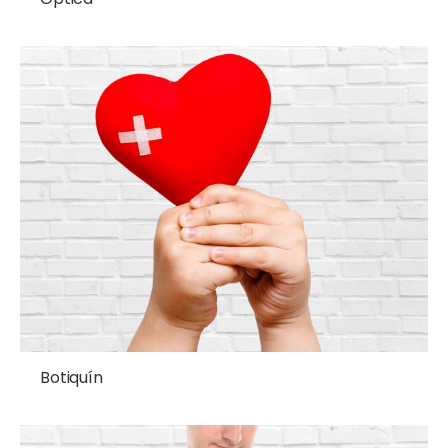
Botiquín