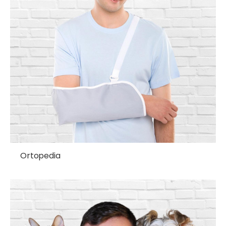
Ortopedia