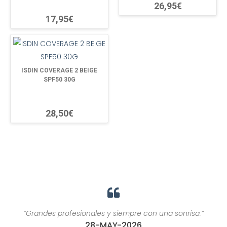
26,95€
17,95€
ISDIN COVERAGE 2 BEIGE
SPF50 30G
28,50€
“Grandes profesionales y siempre con una sonrisa.”
28-MAY-2026