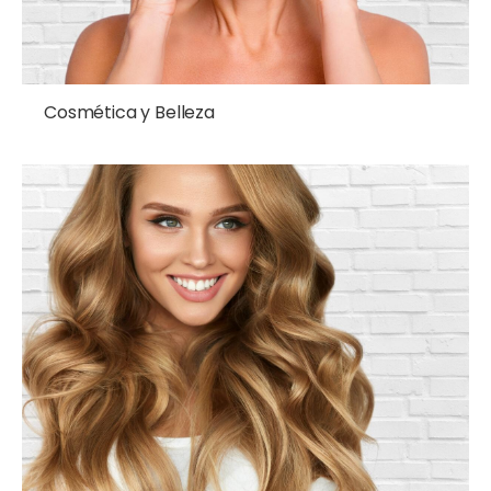
Cosmética y Belleza