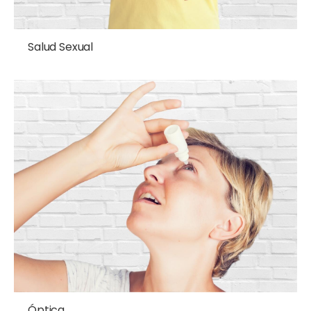
Salud Sexual
Óptica