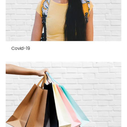
Covid-19