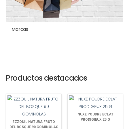
Marcas
Productos destacados
NUXE POUDRE ECLAT
PRODIGIEUX 25 G
ZZZQUIL NATURA FRUTO
DEL BOSQUE 90 GOMINOLAS