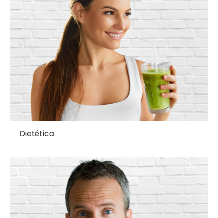
Dietética