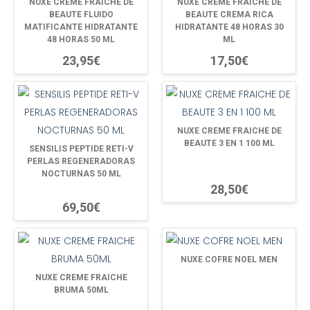
NUXE CREME FRAICHE DE
NUXE CREME FRAICHE DE
BEAUTE FLUIDO
BEAUTE CREMA RICA
MATIFICANTE HIDRATANTE
HIDRATANTE 48 HORAS 30
48 HORAS 50 ML
ML
23,95€
17,50€
NUXE CREME FRAICHE DE
BEAUTE 3 EN 1 100 ML
SENSILIS PEPTIDE RETI-V
PERLAS REGENERADORAS
NOCTURNAS 50 ML
28,50€
69,50€
NUXE COFRE NOEL MEN
NUXE CREME FRAICHE
BRUMA 50ML