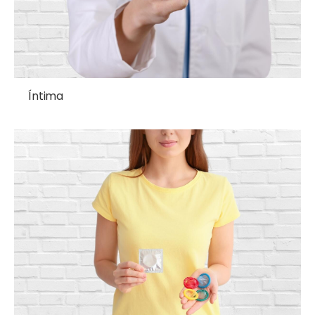
Íntima