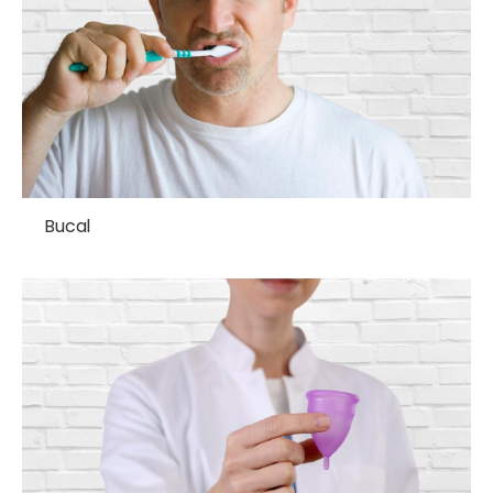
Bucal