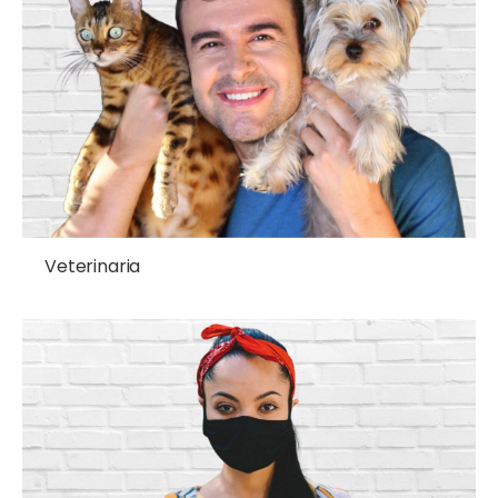
Veterinaria