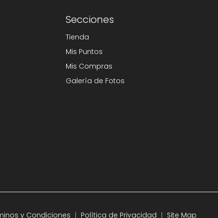
Secciones
Tienda
Mis Puntos
Mis Compras
Galería de Fotos
minos y Condiciones
Política de Privacidad
Site Map