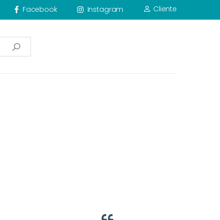
Cliente
Facebook
Instagram