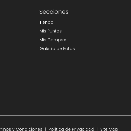
Secciones
Tienda
Mis Puntos
Mis Compras
Galería de Fotos
minos y Condiciones
Política de Privacidad
Site Map