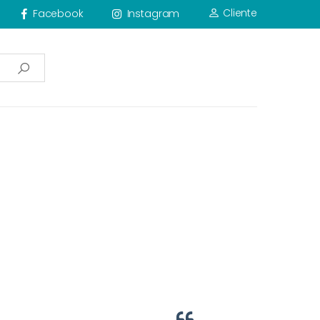
Cliente
Facebook
Instagram