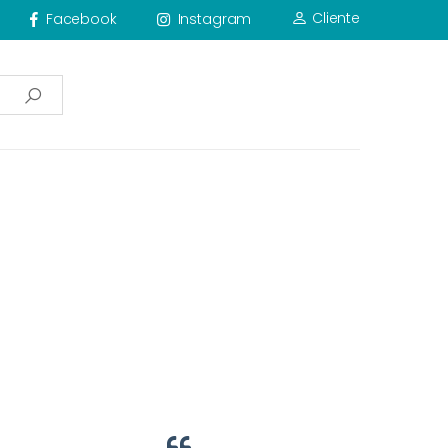
Cliente
Facebook
Instagram