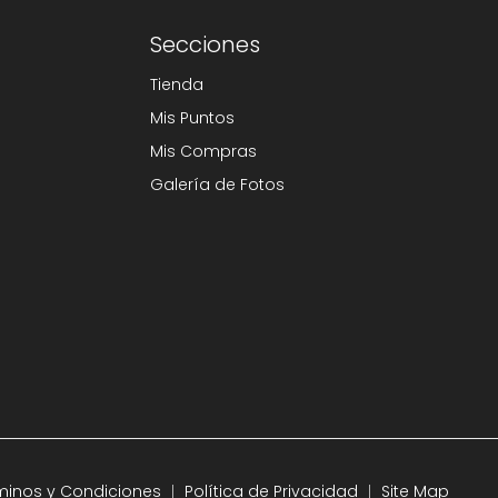
Secciones
Tienda
Mis Puntos
Mis Compras
Galería de Fotos
minos y Condiciones
Política de Privacidad
Site Map