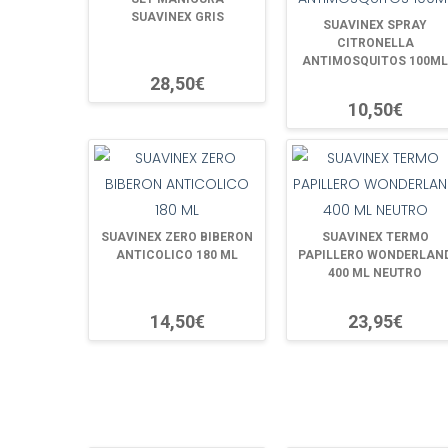
SUAVINEX GRIS
SUAVINEX SPRAY
CITRONELLA
ANTIMOSQUITOS 100ML
28,50€
10,50€
SUAVINEX ZERO BIBERON
SUAVINEX TERMO
ANTICOLICO 180 ML
PAPILLERO WONDERLAN
400 ML NEUTRO
14,50€
23,95€