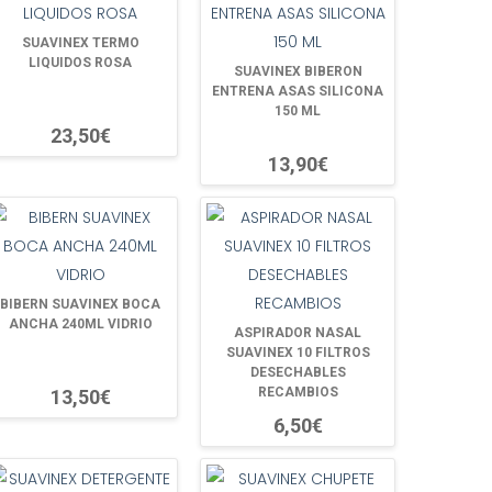
SUAVINEX TERMO
LIQUIDOS ROSA
SUAVINEX BIBERON
ENTRENA ASAS SILICONA
150 ML
23,50€
13,90€
BIBERN SUAVINEX BOCA
ANCHA 240ML VIDRIO
ASPIRADOR NASAL
SUAVINEX 10 FILTROS
DESECHABLES
RECAMBIOS
13,50€
6,50€