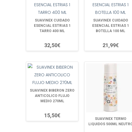
SUAVINEX CUIDADO
SUAVINEX CUIDADO
ESENCIAL ESTRIAS 1
ESENCIAL ESTRIAS 1
TARRO 400 ML
BOTELLA 100 ML
32,50€
21,99€
SUAVINEX BIBERON ZERO
ANTICOLICO FLUJO
MEDIO 270ML
15,50€
SUAVINEX TERMO
LIQUIDOS 500ML NEUTR