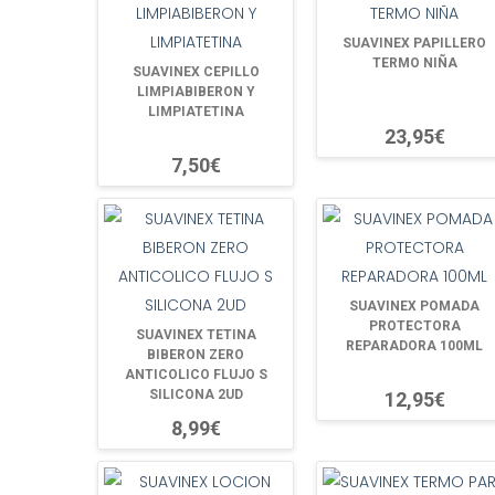
SUAVINEX PAPILLERO
TERMO NIÑA
SUAVINEX CEPILLO
LIMPIABIBERON Y
LIMPIATETINA
23,95€
7,50€
SUAVINEX POMADA
PROTECTORA
SUAVINEX TETINA
REPARADORA 100ML
BIBERON ZERO
ANTICOLICO FLUJO S
SILICONA 2UD
12,95€
8,99€