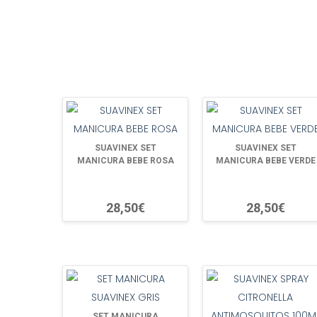
SUAVINEX SET
SUAVINEX SET
MANICURA BEBE ROSA
MANICURA BEBE VERDE
28,50€
28,50€
SET MANICURA