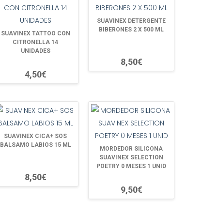
SUAVINEX DETERGENTE
BIBERONES 2 X 500 ML
SUAVINEX TATTOO CON
CITRONELLA 14
UNIDADES
8,50€
4,50€
SUAVINEX CICA+ SOS
BALSAMO LABIOS 15 ML
MORDEDOR SILICONA
SUAVINEX SELECTION
POETRY 0 MESES 1 UNID
8,50€
9,50€