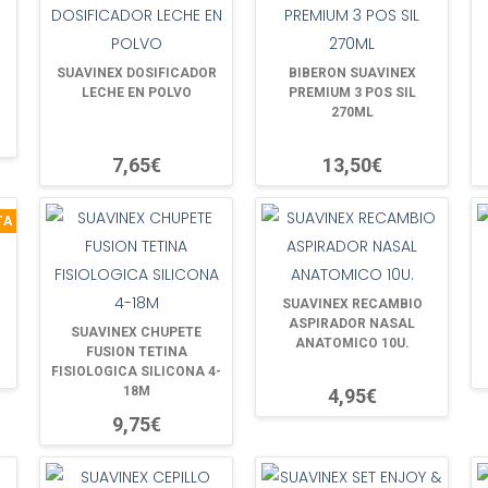
SUAVINEX DOSIFICADOR
BIBERON SUAVINEX
LECHE EN POLVO
PREMIUM 3 POS SIL
270ML
7,65€
13,50€
TA
SUAVINEX RECAMBIO
ASPIRADOR NASAL
SUAVINEX CHUPETE
ANATOMICO 10U.
FUSION TETINA
FISIOLOGICA SILICONA 4-
18M
4,95€
9,75€