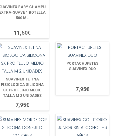
SUAVINEX BABY CHAMPU
EXTRA-SUAVE 1 BOTELLA
500 ML
11,50€
PORTACHUPETES
SUAVINEX DUO
SUAVINEX TETINA
FISIOLOGICA SILICONA
7,95€
SX PRO FLUJO MEDIO
TALLA M 2 UNIDADES
7,95€