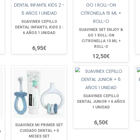
SUAVINEX CEPILLO
DENTAL INFANTIL KIDS 2 -
SUAVINEX SET ENJOY &
6 AÑOS 1 UNIDAD
GO 1 ROLL-ON
CITRONELLA 15 ML +
ROLL-O
6,95€
12,50€
SUAVINEX CEPILLO
DENTAL JUNIOR + 6 AÑOS
1 UNIDAD
6,50€
SUAVINEX MI PRIMER SET
CUIDADO DENTAL + 0
O
MESES SET