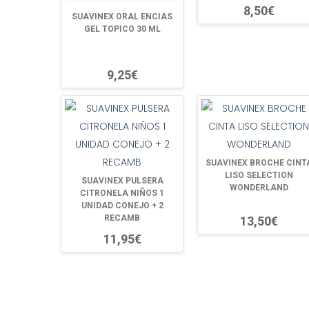
8,50€
SUAVINEX ORAL ENCIAS
GEL TOPICO 30 ML
9,25€
SUAVINEX BROCHE CINT
LISO SELECTION
SUAVINEX PULSERA
WONDERLAND
CITRONELA NIÑOS 1
UNIDAD CONEJO + 2
RECAMB
13,50€
11,95€