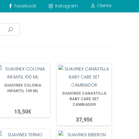
Cliente
Facebook
Instagram
SUAVINEX COLONIA
INFANTIL 100 ML
SUAVINEX CANASTILLA
BABY CARE SET
CAMBIADOR
15,50€
37,95€