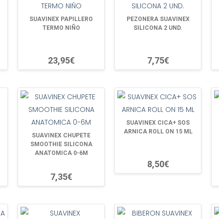
SUAVINEX PAPILLERO
PEZONERA SUAVINEX
TERMO NIÑO
SILICONA 2 UND.
23,95€
7,75€
SUAVINEX CICA+ SOS
ARNICA ROLL ON 15 ML
SUAVINEX CHUPETE
SMOOTHIE SILICONA
ANATOMICA 0-6M
8,50€
7,35€