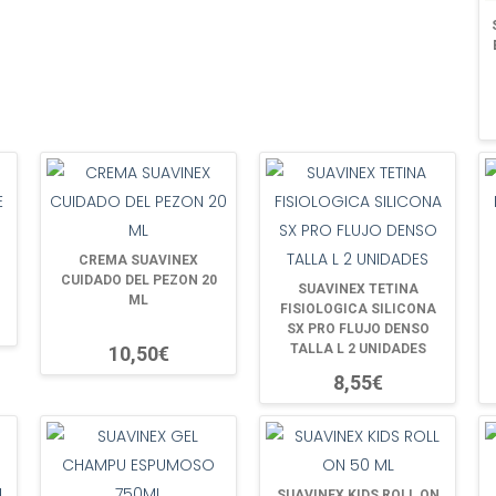
CREMA SUAVINEX
CUIDADO DEL PEZON 20
SUAVINEX TETINA
ML
FISIOLOGICA SILICONA
SX PRO FLUJO DENSO
TALLA L 2 UNIDADES
10,50€
8,55€
SUAVINEX KIDS ROLL ON