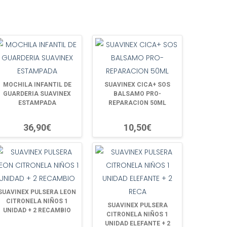
MOCHILA INFANTIL DE
SUAVINEX CICA+ SOS
GUARDERIA SUAVINEX
BALSAMO PRO-
ESTAMPADA
REPARACION 50ML
36,90€
10,50€
SUAVINEX PULSERA LEON
CITRONELA NIÑOS 1
SUAVINEX PULSERA
UNIDAD + 2 RECAMBIO
CITRONELA NIÑOS 1
UNIDAD ELEFANTE + 2