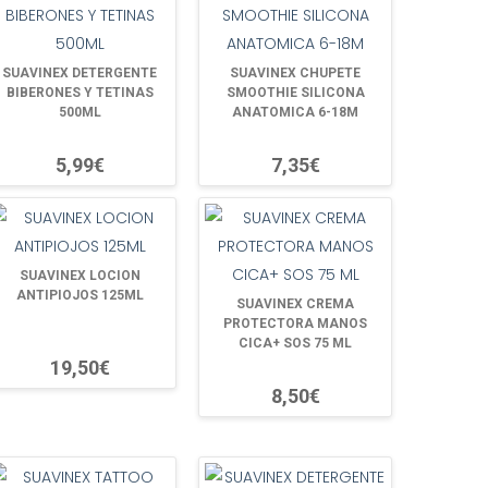
SUAVINEX DETERGENTE
SUAVINEX CHUPETE
BIBERONES Y TETINAS
SMOOTHIE SILICONA
500ML
ANATOMICA 6-18M
5,99€
7,35€
SUAVINEX LOCION
ANTIPIOJOS 125ML
SUAVINEX CREMA
PROTECTORA MANOS
CICA+ SOS 75 ML
19,50€
8,50€