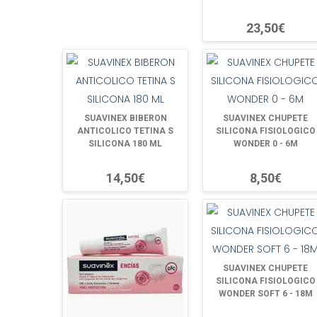
23,50€
SUAVINEX BIBERON
SUAVINEX CHUPETE
ANTICOLICO TETINA S
SILICONA FISIOLOGICO
SILICONA 180 ML
WONDER 0 - 6M
14,50€
8,50€
SUAVINEX CHUPETE
SILICONA FISIOLOGICO
WONDER SOFT 6 - 18M