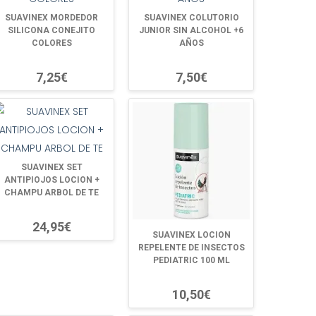
SUAVINEX MORDEDOR
SUAVINEX COLUTORIO
SILICONA CONEJITO
JUNIOR SIN ALCOHOL +6
COLORES
AÑOS
7,25€
7,50€
SUAVINEX SET
ANTIPIOJOS LOCION +
CHAMPU ARBOL DE TE
24,95€
SUAVINEX LOCION
REPELENTE DE INSECTOS
PEDIATRIC 100 ML
10,50€