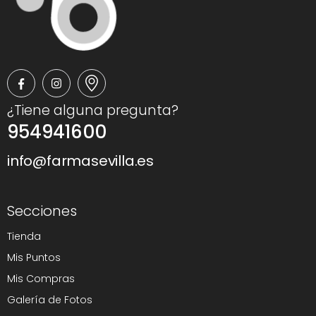
¿Tiene alguna pregunta?
954941600
info@farmasevilla.es
Secciones
Tienda
Mis Puntos
Mis Compras
Galería de Fotos