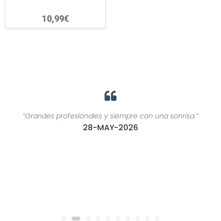
10,99€
“Grandes profesionales y siempre con una sonrisa.”
28-MAY-2026